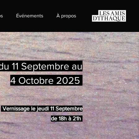
s
Événements
À propos
du 11 Septembre au
4 Octobre
2025
Vernissage le jeudi 11 Septembre
de 18h à 21h