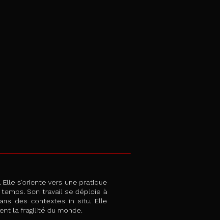
. Elle s’oriente vers une pratique
 temps. Son travail se déploie à
ans des contextes in situ. Elle
nt la fragilité du monde.