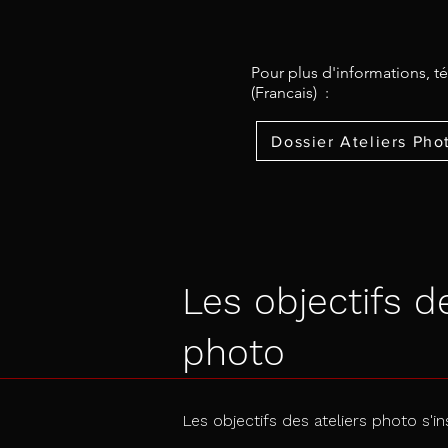
Pour plus d'informations, t
(Francais) :
Dossier Ateliers Pho
Les objectifs de
photo
Les objectifs des ateliers photo s'i