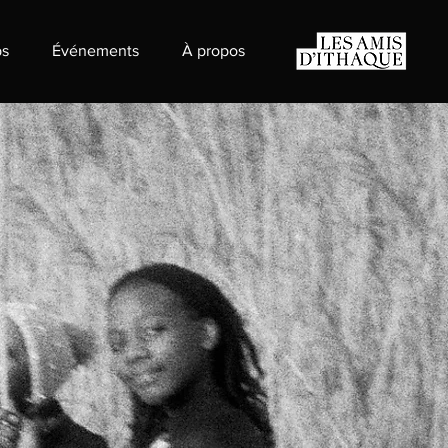
s
Événements
À propos