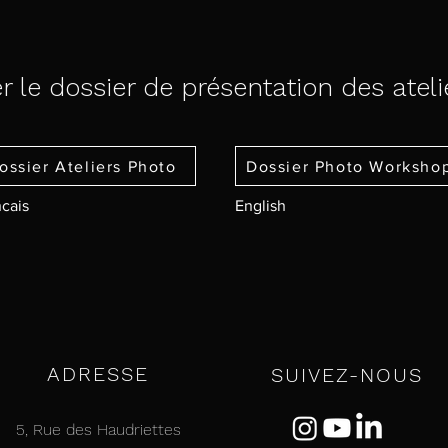
r le dossier de présentation des atel
ossier Ateliers Photo
Dossier Photo Worksho
cais
English
ADRESSE
SUIVEZ-NOUS
5, Rue des Haudriettes