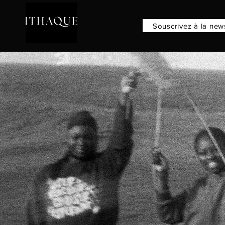
​Souscrivez à la new