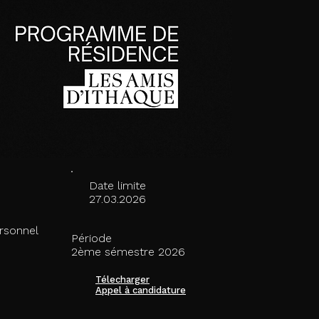
Date limite
27.03.2026
rsonnel
Période
2ème sémestre 2026
Télecharger
Appel à candidature