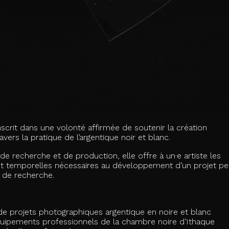
scrit dans une volonté affirmée de soutenir la création
ers la pratique de l’argentique noir et blanc.
 recherche et de production, elle offre à un·e artiste les
 et temporelles nécessaires au développement d’un projet pe
 de recherche.
 projets photographiques argentique en noire et blanc
équipements professionnels de la chambre noire d’Ithaque