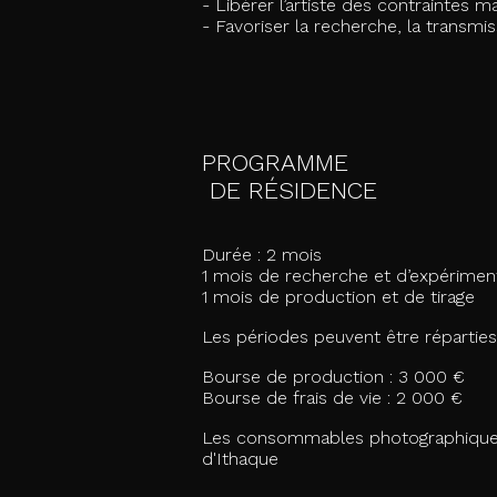
- Libérer l’artiste des contraintes ma
- Favoriser la recherche, la transmis
PROGRAMME
DE RÉSIDENCE
Durée : 2 mois
1 mois de recherche et d’expérimen
1 mois de production et de tirage
Les périodes peuvent être répartie
Bourse de production : 3 000 €
Bourse de frais de vie : 2 000 €
Les consommables photographiques 
d'Ithaque