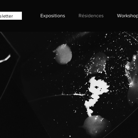
Expositions
Résidences
Workshop
sletter