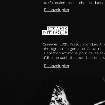
où s’articulent recherche, productio
En savoir plus
Créée en 2025, l’association Les Am
photographie argentique.
Convaincus
la création artistique pour celles e
d’Ithaque souhaite apportent un sout
En savoir plus