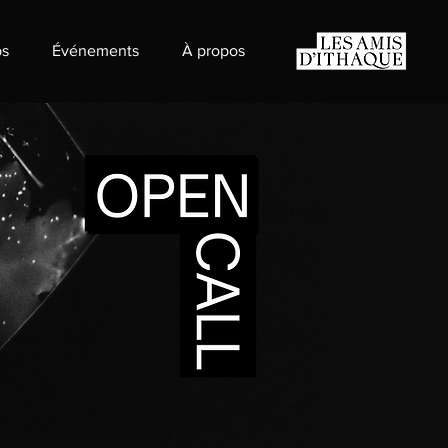
s
Événements
À propos