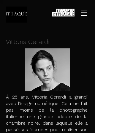
Vittoria Gerardi
À 25 ans, Vittoria Gerardi a grandi
avec l’image numérique. Cela ne fait
pas moins de la photographe
italienne une grande adepte de la
chambre noire, dans laquelle elle a
passé ses journées pour réaliser son