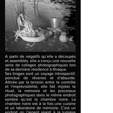
A partir de négatifs qu’elle a découpés
et assemblés, elle a conçu une nouvelle
série de collages photographiques lors
de sa dernière résidence à Ithaque.
Ses tirages sont un voyage introspectif,
ponctué de rêveries et d’absurde.
Attirée par la tension entre le contrôle
et l'imprévisibilité, elle fait mijoter le
rituel, la mémoire et les processus
photographiques dans le même endroit
sombre qu’est la chambre noire. La
chambre noire est à la fois une cuisine
et un laboratoire de mémoire. C'est un
endroit où l'argent réagit à la lumière