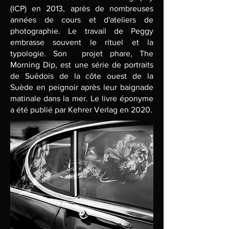
(ICP) en 2013, après de nombreuses
années de cours et d'ateliers de
photographie. Le travail de Peggy
embrasse souvent le rituel et la
typologie. Son projet phare, The
Morning Dip, est une série de portraits
de Suédois de la côte ouest de la
Suède en peignoir après leur baignade
matinale dans la mer. Le livre éponyme
a été publié par Kehrer Verlag en 2020.