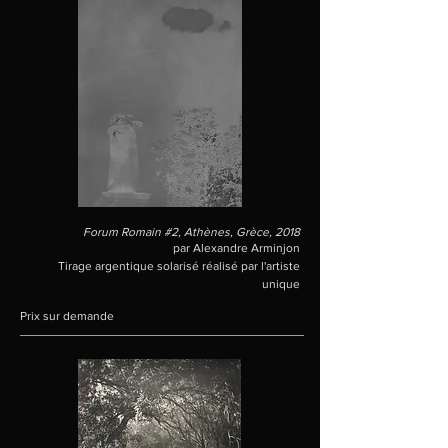
Forum Romain #2, Athènes, Grèce, 2018
par Alexandre Arminjon
Tirage argentique solarisé réalisé par l'artiste
unique
Prix sur demande